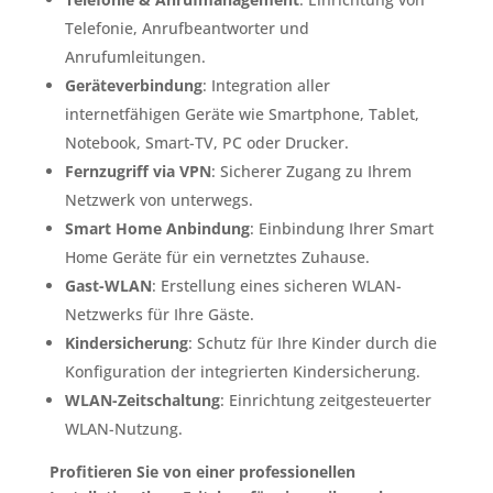
Telefonie, Anrufbeantworter und
Anrufumleitungen.
Geräteverbindung
: Integration aller
internetfähigen Geräte wie Smartphone, Tablet,
Notebook, Smart-TV, PC oder Drucker.
Fernzugriff via VPN
: Sicherer Zugang zu Ihrem
Netzwerk von unterwegs.
Smart Home Anbindung
: Einbindung Ihrer Smart
Home Geräte für ein vernetztes Zuhause.
Gast-WLAN
: Erstellung eines sicheren WLAN-
Netzwerks für Ihre Gäste.
Kindersicherung
: Schutz für Ihre Kinder durch die
Konfiguration der integrierten Kindersicherung.
WLAN-Zeitschaltung
: Einrichtung zeitgesteuerter
WLAN-Nutzung.
Profitieren Sie von einer professionellen