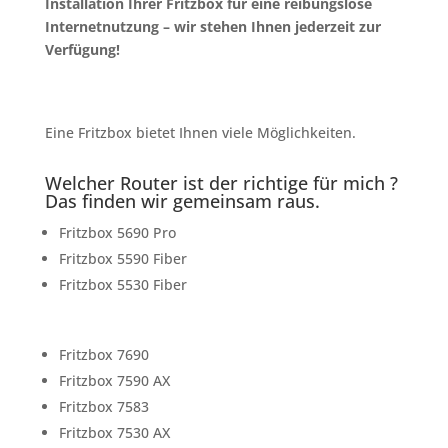
Installation Ihrer Fritzbox für eine reibungslose
Internetnutzung – wir stehen Ihnen jederzeit zur
Verfügung!
Eine Fritzbox bietet Ihnen viele Möglichkeiten.
Welcher Router ist der richtige für mich ?
Das finden wir gemeinsam raus.
Fritzbox 5690 Pro
Fritzbox 5590 Fiber
Fritzbox 5530 Fiber
Fritzbox 7690
Fritzbox 7590 AX
Fritzbox 7583
Fritzbox 7530 AX