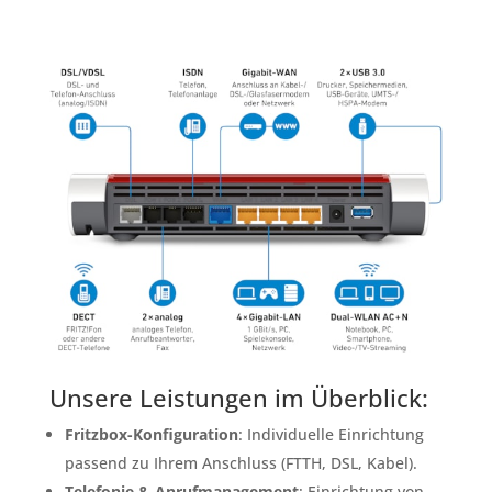
Unsere Leistungen im Überblick:
Fritzbox-Konfiguration
: Individuelle Einrichtung
passend zu Ihrem Anschluss (FTTH, DSL, Kabel).
Telefonie & Anrufmanagement
: Einrichtung von