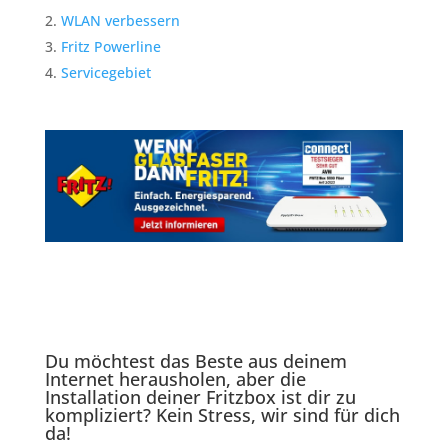
WLAN verbessern
Fritz Powerline
Servicegebiet
Du möchtest das Beste aus deinem
Internet herausholen, aber die
Installation deiner Fritzbox ist dir zu
kompliziert? Kein Stress, wir sind für dich
da!