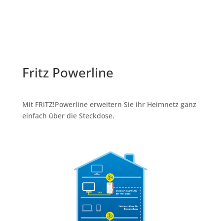
Fritz Powerline
Mit FRITZ!Powerline erweitern Sie ihr Heimnetz ganz
einfach über die Steckdose.