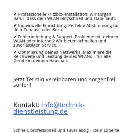
✔
Professionelle Fritzbox-Installation: Wir sorgen
dafür, dass dein WLAN blitzschnell und stabil läuft.
✔
Individuelle Einrichtung: Perfekte Abstimmung für
dein Zuhause oder Büro.
✔
Fehlerbehebung & Support: Probleme mit deinem
WLAN oder Internet? Wir bieten schnellen und
zuverlässigen Service.
✔
Optimierung deines Netzwerks: Maximiere die
Reichweite und Leistung deines WLANs – für alle
Geräte in deinem Haushalt.
Jetzt Termin vereinbaren und sorgenfrei
surfen!
Kontakt:
info@technik-
dienstleistung.de
Schnell, professionell und zuverlässig – Dein Experte