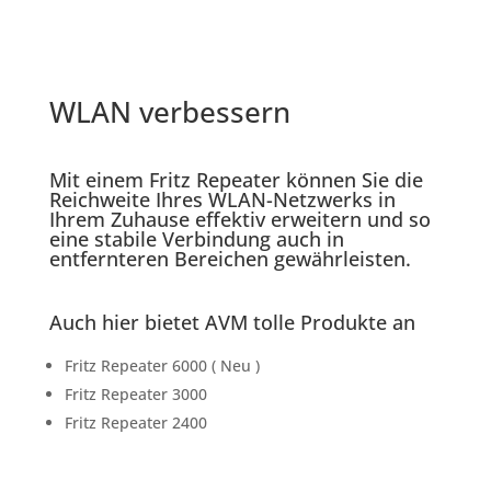
WLAN verbessern
Mit einem Fritz Repeater können Sie die
Reichweite Ihres WLAN-Netzwerks in
Ihrem Zuhause effektiv erweitern und so
eine stabile Verbindung auch in
entfernteren Bereichen gewährleisten.
Auch hier bietet AVM tolle Produkte an
Fritz Repeater 6000 ( Neu )
Fritz Repeater 3000
Fritz Repeater 2400