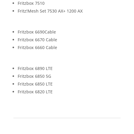
Fritzbox 7510
Fritz!Mesh Set 7530 AX+ 1200 AX
Fritzbox 6690Cable
Fritzbox 6670 Cable
Fritzbox 6660 Cable
Fritzbox 6890 LTE
Fritzbox 6850 5G
Fritzbox 6850 LTE
Fritzbox 6820 LTE