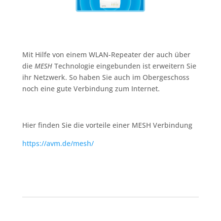
Mit Hilfe von einem WLAN-Repeater der auch über
die
MESH
Technologie eingebunden ist erweitern Sie
ihr Netzwerk. So haben Sie auch im Obergeschoss
noch eine gute Verbindung zum Internet.
Hier finden Sie die vorteile einer MESH Verbindung
https://avm.de/mesh/