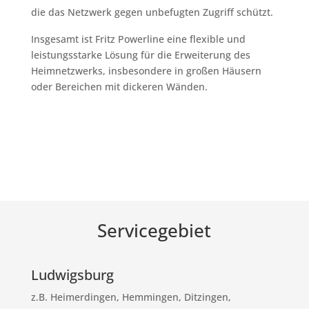
die das Netzwerk gegen unbefugten Zugriff schützt.
Insgesamt ist Fritz Powerline eine flexible und
leistungsstarke Lösung für die Erweiterung des
Heimnetzwerks, insbesondere in großen Häusern
oder Bereichen mit dickeren Wänden.
Servicegebiet
Ludwigsburg
z.B. Heimerdingen, Hemmingen, Ditzingen,