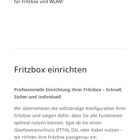
für Fritzbox und WLAN!
Fritzbox einrichten
Professionelle Einrichtung Ihrer Fritzbox – Schnell,
Sicher und Individuell
Wir übernehmen die vollständige Konfiguration Ihrer
Fritzbox und sorgen dafür, dass Sie alle Funktionen
optimal nutzen können. Egal ob Sie einen
Glasfaseranschluss (FTTH), DSL oder Kabel nutzen –
wir richten Ihre Fritzbox passgenau ein.