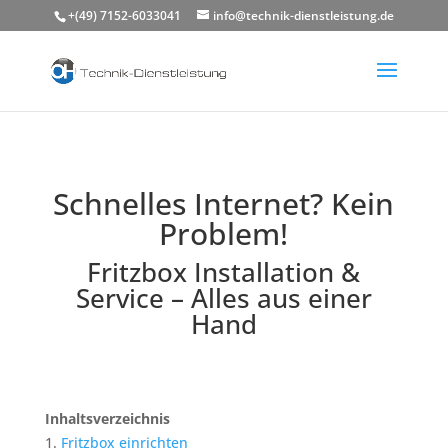
+(49) 7152-6033041
info@technik-dienstleistung.de
Schnelles Internet? Kein
Problem!
Fritzbox Installation &
Service – Alles aus einer
Hand
Inhaltsverzeichnis
Fritzbox einrichten