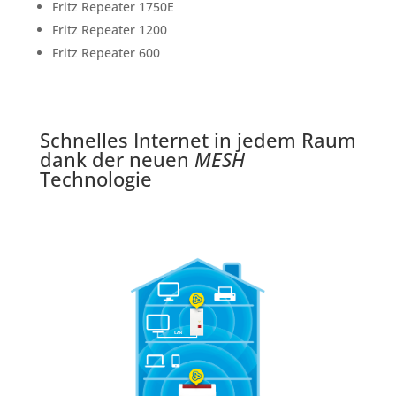
Fritz Repeater 1750E
Fritz Repeater 1200
Fritz Repeater 600
Schnelles Internet in jedem Raum
dank der neuen
MESH
Technologie