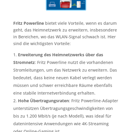
Fritz Powerline
bietet viele Vorteile, wenn es darum
geht, das Heimnetzwerk zu erweitern, insbesondere
in Bereichen, wo das WLAN-Signal schwach ist. Hier
sind die wichtigsten Vorteile:
Erweiterung des Heimnetzwerks über das
Stromnetz
: Fritz Powerline nutzt die vorhandenen
Stromleitungen, um das Netzwerk zu erweitern. Das
bedeutet, dass keine neuen Kabel verlegt werden
müssen und schwer erreichbare Räume ebenfalls
eine stabile Internetverbindung erhalten.
Hohe Übertragungsraten
: Fritz Powerline-Adapter
unterstützen Übertragungsgeschwindigkeiten von
bis zu 1.200 Mbit/s (je nach Modell), was ideal für
datenintensive Anwendungen wie 4K-Streaming
oder Online-Gaming ist.